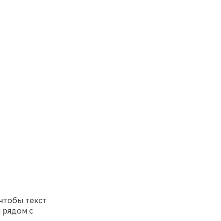
 чтобы текст
 рядом с